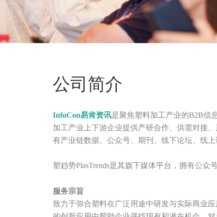
公司简介
InfoCon易肯资讯
是聚焦塑料加工产业的B2B信
加工产业上下游企业提供产研合作、供需对接、
有产业链数据、公众号、期刊、线下论坛、线上
塑趋势PlasTrends是其旗下媒体平台，拥有公
服务宗旨
致力于弥合塑料在广泛用途中研发与实际商业应
的创新应用中帮助企业寻找现有和潜在机会，对