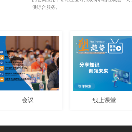
供综合服务。
会议
线上课堂