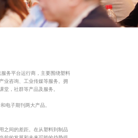
息服务平台运行商，主要围绕塑料
产业咨询、工业传媒等服务。拥
课堂，社群等产品及服务。
众号和电子期刊两大产品。
用之间的差距。在从塑料到制品
当前的发展和未来可能的趋势提